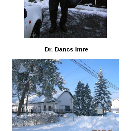
Dr. Dancs Imre