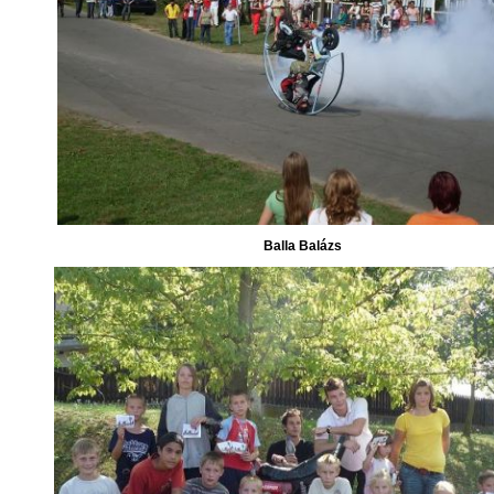
Balla Balázs